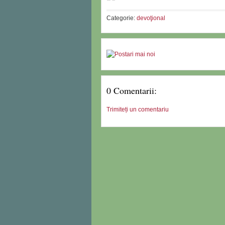
Categorie:
devoţional
0 Comentarii:
Trimiteți un comentariu