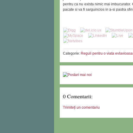
pentru ca nu exista nimic mai imbucurator.
pacate si va fi sarguincios in a-si pastra sfin
Categorie:
Reguli pentru o viata evlavioasa
0 Comentarii:
Trimiteți un comentariu