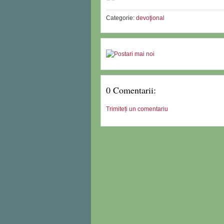
Categorie:
devoţional
0 Comentarii:
Trimiteți un comentariu